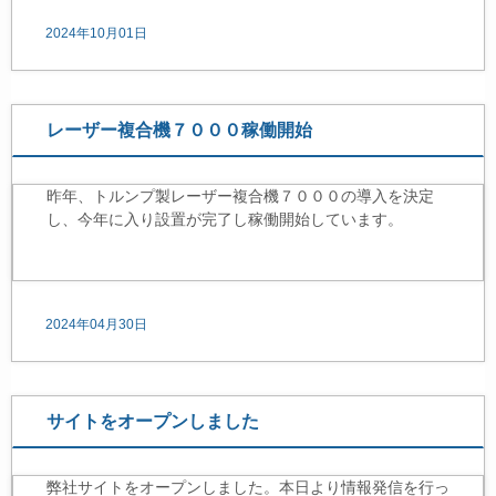
2024年10月01日
レーザー複合機７０００稼働開始
昨年、トルンプ製レーザー複合機７０００の導入を決定
し、今年に入り設置が完了し稼働開始しています。
2024年04月30日
サイトをオープンしました
弊社サイトをオープンしました。本日より情報発信を行っ