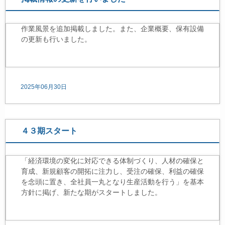
作業風景を追加掲載しました。また、企業概要、保有設備
の更新も行いました。
2025年06月30日
４３期スタート
「経済環境の変化に対応できる体制づくり、人材の確保と
育成、新規顧客の開拓に注力し、受注の確保、利益の確保
を念頭に置き、全社員一丸となり生産活動を行う」を基本
方針に掲げ、新たな期がスタートしました。