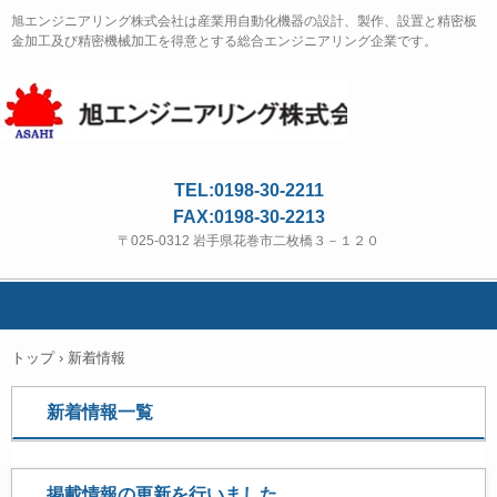
旭エンジニアリング株式会社は産業用自動化機器の設計、製作、設置と精密板
金加工及び精密機械加工を得意とする総合エンジニアリング企業です。
TEL:0198-30-2211
FAX:0198-30-2213
〒025-0312 岩手県花巻市二枚橋３－１２０
トップ
›
新着情報
新着情報一覧
掲載情報の更新を行いました